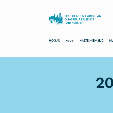
HOGAR
About
HAZTE MIEMBRO
Ne
20