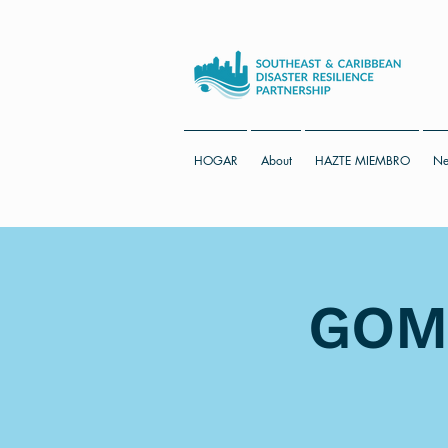
HOGAR
About
HAZTE MIEMBRO
Ne
GOMA