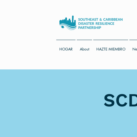
HOGAR
About
HAZTE MIEMBRO
Ne
SCD