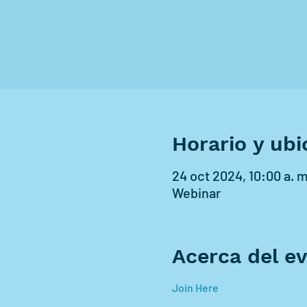
Horario y ubi
24 oct 2024, 10:00 a. m
Webinar
Acerca del e
Join Here